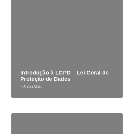
Introdução à LGPD – Lei Geral de
Proteção de Dados
> Saiba Mais