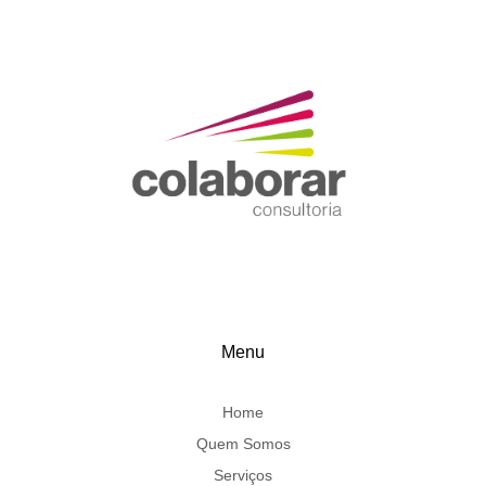
Menu
Home
Quem Somos
Serviços