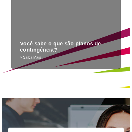
Você sabe o que são planos de
contingência?
> Saiba Mais