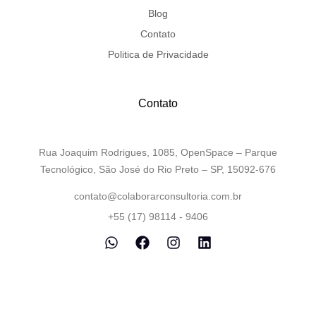
Blog
Contato
Politica de Privacidade
Contato
Rua Joaquim Rodrigues, 1085, OpenSpace – Parque
Tecnológico, São José do Rio Preto – SP, 15092-676
contato@colaborarconsultoria.com.br
+55 (17) 98114 - 9406