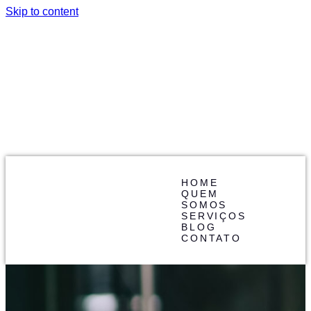
Skip to content
HOME
QUEM
SOMOS
SERVIÇOS
BLOG
CONTATO
HOME
QUEM
SOMOS
SERVIÇOS
BLOG
CONTATO