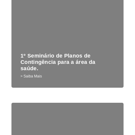
1º Seminário de Planos de
Contingência para a área da
saúde.
> Saiba Mais