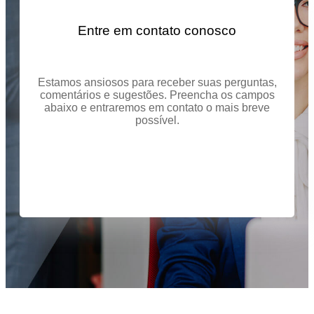
Entre em contato conosco
Estamos ansiosos para receber suas perguntas,
comentários e sugestões. Preencha os campos
abaixo e entraremos em contato o mais breve
possível.