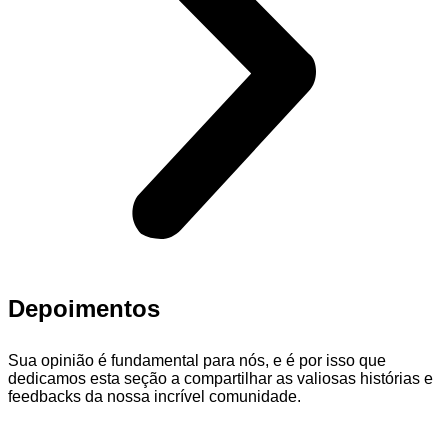
Depoimentos
Sua opinião é fundamental para nós, e é por isso que
dedicamos esta seção a compartilhar as valiosas histórias e
feedbacks da nossa incrível comunidade.