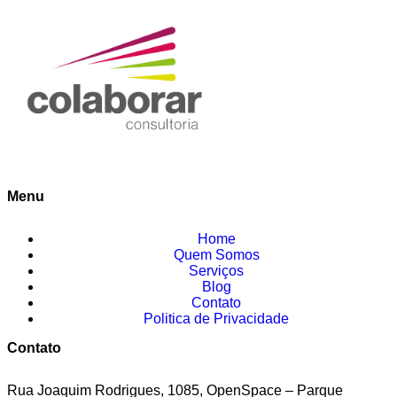
Menu
Home
Quem Somos
Serviços
Blog
Contato
Politica de Privacidade
Contato
Rua Joaquim Rodrigues, 1085, OpenSpace – Parque