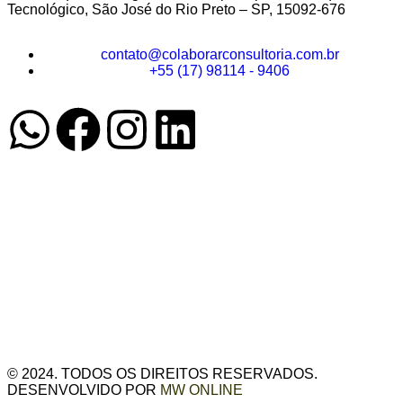
Tecnológico, São José do Rio Preto – SP, 15092-676
contato@colaborarconsultoria.com.br
+55 (17) 98114 - 9406
© 2024. TODOS OS DIREITOS RESERVADOS.
DESENVOLVIDO POR
MW ONLINE