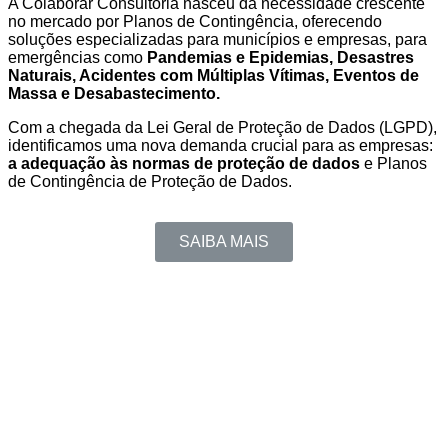
A Colaborar Consultoria nasceu da necessidade crescente
no mercado por Planos de Contingência, oferecendo
soluções especializadas para municípios e empresas,
para
emergências como
Pandemias e Epidemias, Desastres
Naturais, Acidentes com Múltiplas Vítimas, Eventos de
Massa e Desabastecimento.
Com a chegada da Lei Geral de Proteção de Dados (LGPD),
identificamos uma nova demanda crucial para as empresas:
a adequação às normas de proteção de dados
e Planos
de Contingência de Proteção de Dados.
SAIBA MAIS