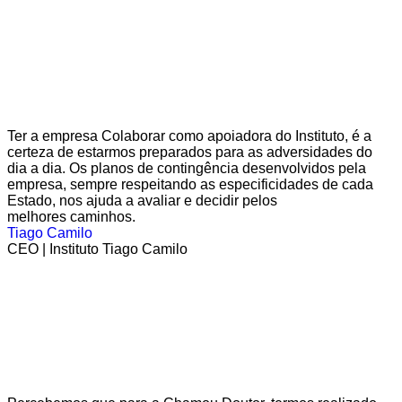
Ter a empresa Colaborar como apoiadora do Instituto, é a
certeza de estarmos preparados para as adversidades do
dia a dia. Os planos de contingência desenvolvidos pela
empresa, sempre respeitando as especificidades de cada
Estado, nos ajuda a avaliar e decidir pelos
melhores caminhos.
Tiago Camilo
CEO | Instituto Tiago Camilo