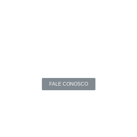
FALE CONOSCO