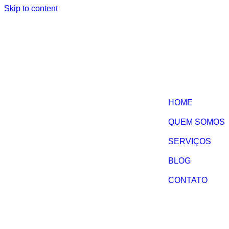
Skip to content
HOME
QUEM SOMOS
SERVIÇOS
BLOG
CONTATO