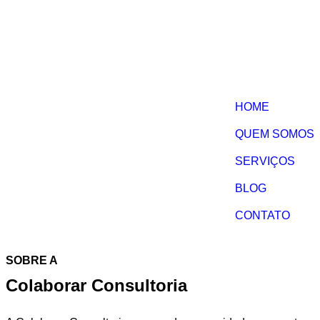
HOME
QUEM SOMOS
SERVIÇOS
BLOG
CONTATO
SOBRE A
Colaborar Consultoria